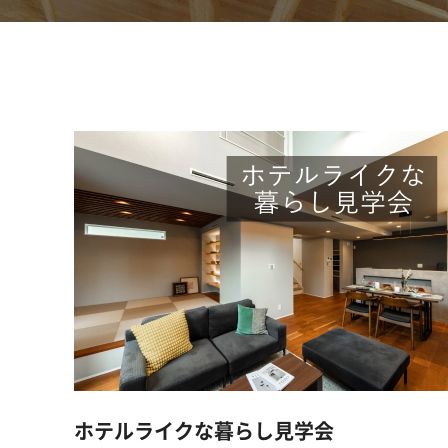
ホテルライクな暮らし見学会