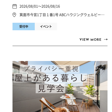
2026/08/01～2026/08/16
箕面市今宮1丁目１番1号 ABCハウジングウェルビーみのお
受付中
イベント
VIEW MORE