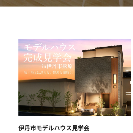
伊丹市モデルハウス見学会