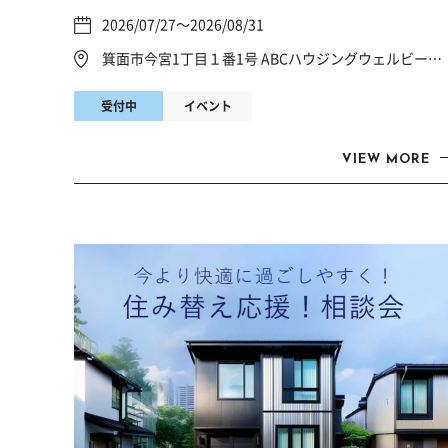
2026/07/27～2026/08/31
箕面市今宮1丁目１番1号 ABCハウジングウェルビーみのお
受付中
イベント
VIEW MORE