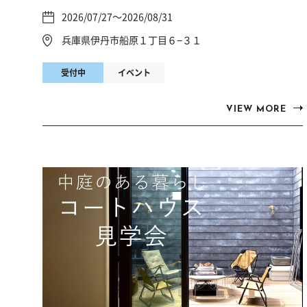
2026/07/27～2026/08/31
兵庫県伊丹市船原１丁目６−３１
受付中
イベント
VIEW MORE