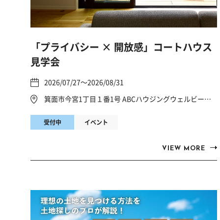
「プライバシー × 開放感」コートハウス
見学会
2026/07/27～2026/08/31
箕面市今宮1丁目１番1号 ABCハウジングウェルビーみのお
受付中
イベント
VIEW MORE