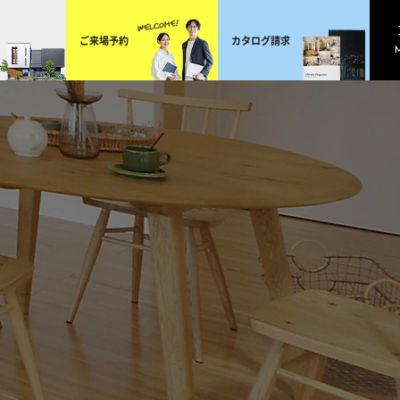
ご来場予約
カタログ請求