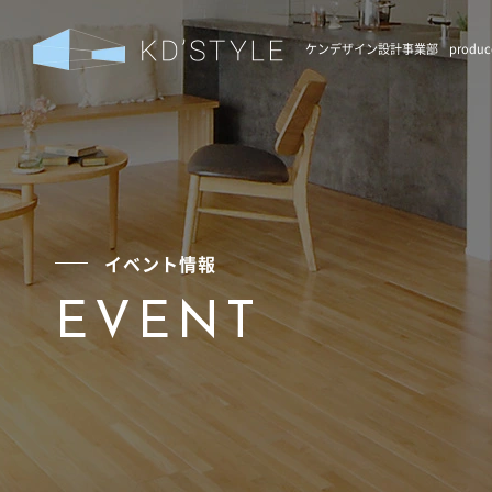
ケンデザイン設計事業部
prod
イベント情報
EVENT