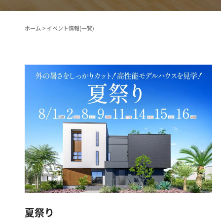
ホーム
イベント情報(一覧)
夏祭り