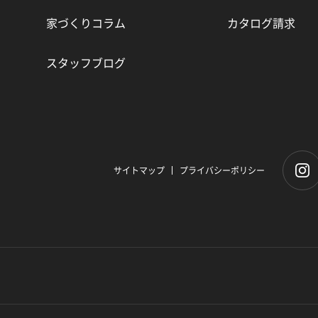
家づくりコラム
カタログ請求
スタッフブログ
サイトマップ
プライバシーポリシー