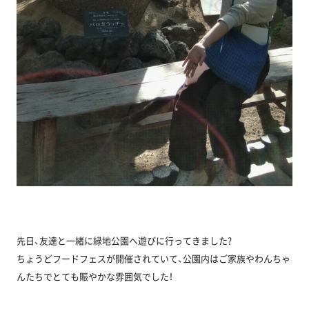
先日、友達と一緒に緑地公園へ遊びに行ってきました?
ちょうどフードフェスが開催されていて、公園内はご家族やわんちゃ
んたちでとても賑やかな雰囲気でした！