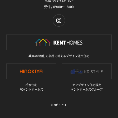
電話 /072-735-7854
受付 / 09：00～18：00
兵庫のお値打ち価格で叶えるデザイン注文住宅
桧家住宅
ケンデザイン住宅販売
FCケントホームズ
ケントホームズグループ
©
KD' STYLE