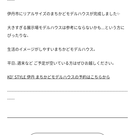
伊丹市にリアルサイズのまちかどモデルハウスが完成しました✨
大きすぎる展示場モデルハウスは参考にならないかも...という方に
ぴったりな、
生活のイメージがしやすいまちかどモデルハウス。
平日、週末など ご予定が空いている方はぜひお越しください。
KD' STYLE 伊丹 まちかどモデルハウスの予約はこちらから
--------------------------------------------------------------------------------
-----