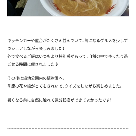
キッチンカーや屋台がたくさん並んでいて、気になるグルメを少しず
つシェアしながら楽しみました！
外で食べるご飯はいつもより特別感があって、自然の中でゆったり過
ごせる時間に癒されました♪
その後は緑地公園内の植物園へ。
季節の花や緑がとてもきれいで、クイズをしながら楽しめました。
暑くなる前に自然に触れて気分転換ができてよかったです！
--------------------------------------------------------------------------------
-----