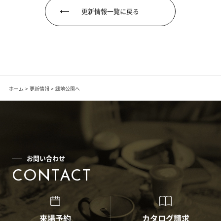
更新情報一覧に戻る
ホーム
更新情報
緑地公園へ
お問い合わせ
CONTACT
来場予約
カタログ請求